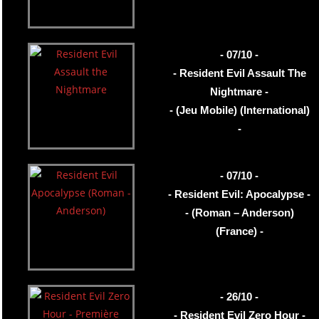
- 07/10 -
- Resident Evil Assault The
Nightmare -
- (Jeu Mobile) (International)
-
- 07/10 -
- Resident Evil: Apocalypse -
- (Roman – Anderson)
(France) -
- 26/10 -
- Resident Evil Zero Hour -