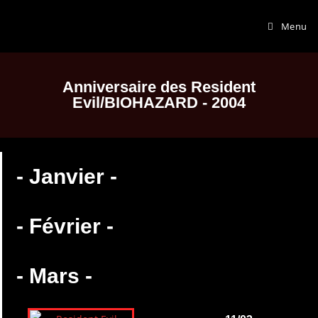
Menu
Anniversaire des Resident
Evil/BIOHAZARD - 2004
- Janvier -
- Février -
- Mars -