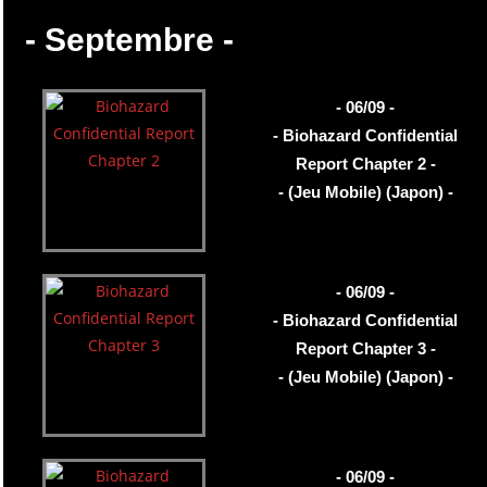
- Septembre -
- 06/09 -
- Biohazard Confidential
Report Chapter 2 -
- (Jeu Mobile) (Japon) -
- 06/09 -
- Biohazard Confidential
Report Chapter 3 -
- (Jeu Mobile) (Japon) -
- 06/09 -