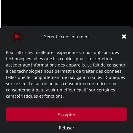
Gérer le consentement
Pour offrir les meilleures expériences, nous utilisons des
technologies telles que les cookies pour stocker et/ou
accéder aux informations des appareils. Le fait de consentir
à ces technologies nous permettra de traiter des données
telles que le comportement de navigation ou les ID uniques
sur ce site. Le fait de ne pas consentir ou de retirer son
consentement peut avoir un effet négatif sur certaines
caractéristiques et fonctions.
Accepter
Refuser