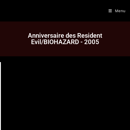
Menu
Anniversaire des Resident
Evil/BIOHAZARD - 2005