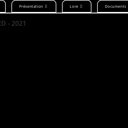
Présentation
Lore
Documents
RD - 2021