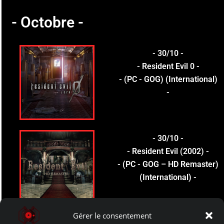
- Octobre -
- 30/10 -
- Resident Evil 0 -
- (PC - GOG) (International)
-
- 30/10 -
- Resident Evil (2002) -
- (PC - GOG – HD Remaster)
(International) -
Gérer le consentement