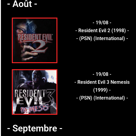
- Août -
- 19/08 -
- Resident Evil 2 (1998) -
- (PSN) (International) -
- 19/08 -
- Resident Evil 3 Nemesis
(1999) -
- (PSN) (International) -
- Septembre -