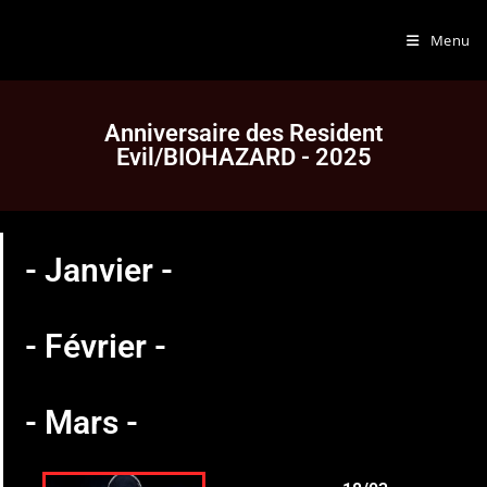
Menu
Anniversaire des Resident
Evil/BIOHAZARD - 2025
- Janvier -
- Février -
- Mars -