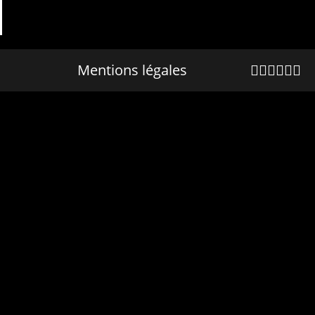
Mentions légales