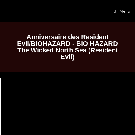
Menu
Anniversaire des Resident
Evil/BIOHAZARD - BIO HAZARD
The Wicked North Sea (Resident
Evil)