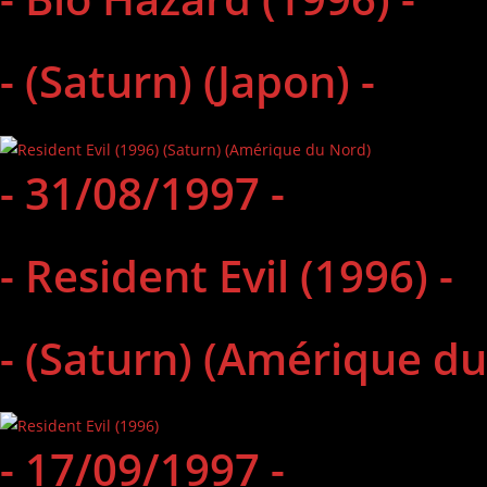
- (Saturn) (Japon) -
- 31/08/1997 -
- Resident Evil (1996) -
- (Saturn) (Amérique du
- 17/09/1997 -