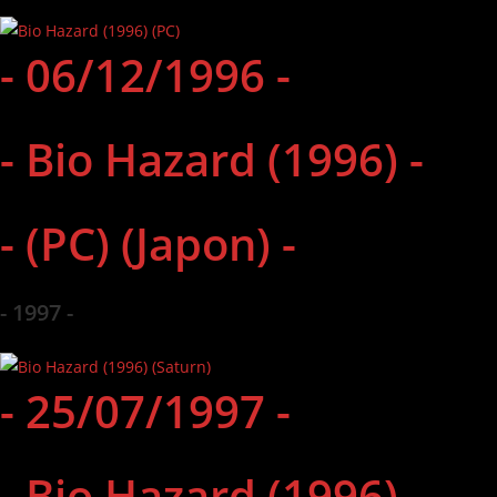
- 06/12/1996 -
- Bio Hazard (1996) -
- (PC) (Japon) -
- 1997 -
- 25/07/1997 -
- Bio Hazard (1996) -