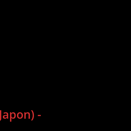
(Japon) -