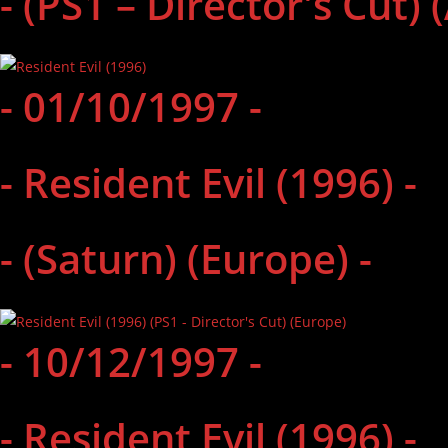
- (PS1 – Director's Cut)
- 01/10/1997 -
- Resident Evil (1996) -
- (Saturn) (Europe) -
- 10/12/1997 -
- Resident Evil (1996) -