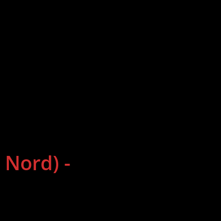
 Nord) -