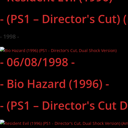
- (PS1 – Director's Cut) 
- 1998 -
- 06/08/1998 -
- Bio Hazard (1996) -
- (PS1 – Director's Cut 