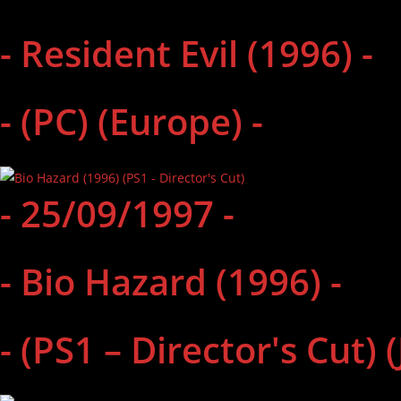
- Resident Evil (1996) -
- (PC) (Europe) -
- 25/09/1997 -
- Bio Hazard (1996) -
- (PS1 – Director's Cut) 