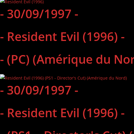
- 30/09/1997 -
- Resident Evil (1996) -
- (PC) (Amérique du Nor
- 30/09/1997 -
- Resident Evil (1996) -