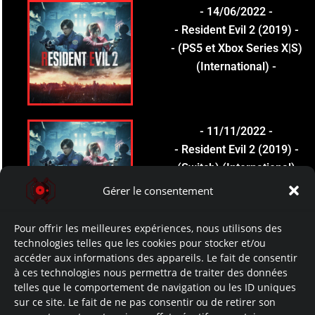
- 14/06/2022 -
- Resident Evil 2 (2019) -
- (PS5 et Xbox Series X|S)
(International) -
- 11/11/2022 -
- Resident Evil 2 (2019) -
- (Switch) (International) -
Gérer le consentement
Pour offrir les meilleures expériences, nous utilisons des
technologies telles que les cookies pour stocker et/ou
- 2024 -
accéder aux informations des appareils. Le fait de consentir
à ces technologies nous permettra de traiter des données
telles que le comportement de navigation ou les ID uniques
- 10/12/2024 -
sur ce site. Le fait de ne pas consentir ou de retirer son