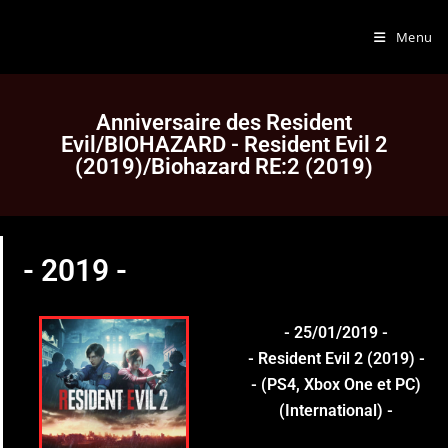
Menu
Anniversaire des Resident
Evil/BIOHAZARD - Resident Evil 2
(2019)/Biohazard RE:2 (2019)
- 2019 -
- 25/01/2019 -
- Resident Evil 2 (2019) -
- (PS4, Xbox One et PC)
(International) -