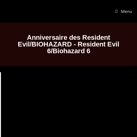
Menu
Anniversaire des Resident
Evil/BIOHAZARD - Resident Evil
6/Biohazard 6