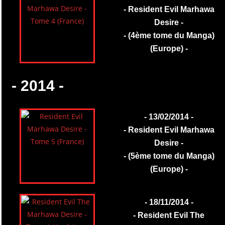
- Resident Evil Marhawa
Desire -
- (4ème tome du Manga)
(Europe) -
- 2014 -
- 13/02/2014 -
- Resident Evil Marhawa
Desire -
- (5ème tome du Manga)
(Europe) -
- 18/11/2014 -
- Resident Evil The