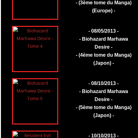
- (3ème tome du Manga)
(Europe) -
- 08/05/2013 -
- Biohazard Marhawa
Desire -
- (4ème tome du Manga)
(Japon) -
- 08/10/2013 -
- Biohazard Marhawa
Desire -
- (5ème tome du Manga)
(Japon) -
- 10/10/2013 -