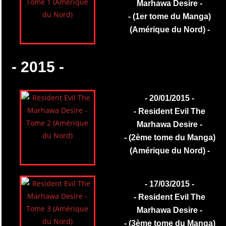
Marhawa Desire -
- (1er tome du Manga)
(Amérique du Nord) -
- 2015 -
- 20/01/2015 -
- Resident Evil The
Marhawa Desire -
- (2ème tome du Manga)
(Amérique du Nord) -
- 17/03/2015 -
- Resident Evil The
Marhawa Desire -
- (3ème tome du Manga)