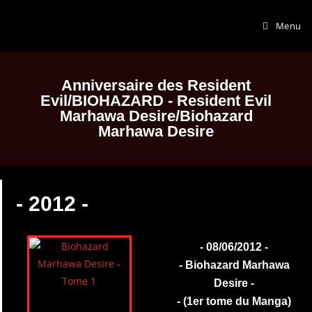
Menu
Anniversaire des Resident
Evil/BIOHAZARD - Resident Evil
Marhawa Desire/Biohazard
Marhawa Desire
- 2012 -
- 08/06/2012 -
- Biohazard Marhawa
Desire -
- (1er tome du Manga)