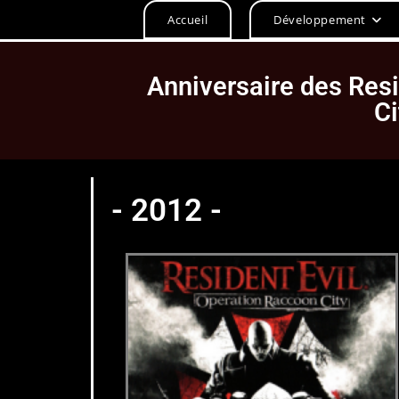
Accueil
Développement
Anniversaire des Res
Ci
- 2012 -