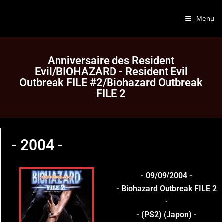
Menu
Anniversaire des Resident
Evil/BIOHAZARD - Resident Evil
Outbreak FILE #2/Biohazard Outbreak
FILE 2
- 2004 -
- 09/09/2004 -
- Biohazard Outbreak FILE 2
-
- (PS2) (Japon) -