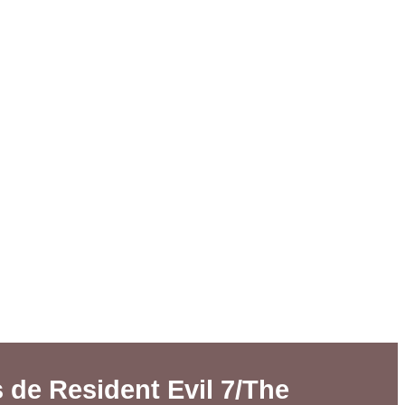
 de Resident Evil 7/The