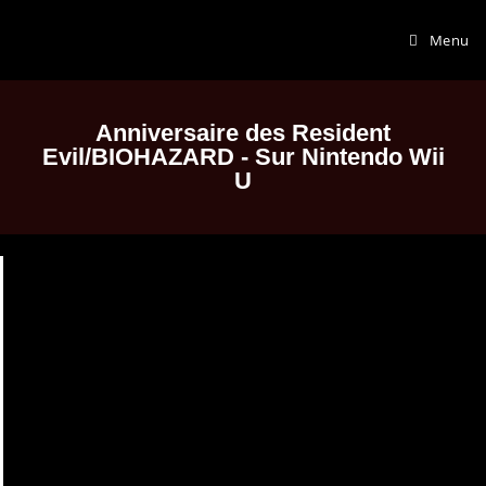
Menu
Anniversaire des Resident
Evil/BIOHAZARD - Sur Nintendo Wii
U