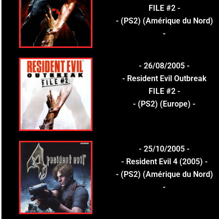
FILE #2 -
- (PS2) (Amérique du Nord)
-
- 26/08/2005 -
- Resident Evil Outbreak
FILE #2 -
- (PS2) (Europe) -
- 25/10/2005 -
- Resident Evil 4 (2005) -
- (PS2) (Amérique du Nord)
-