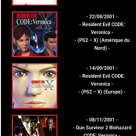
- 22/08/2001 -
- Resident Evil CODE:
Veronica -
- (PS2 – X) (Amérique du
Nord) -
- 14/09/2001 -
- Resident Evil CODE:
Veronica -
- (PS2 – X) (Europe) -
- 08/11/2001 -
- Gun Survivor 2 Biohazard
CODE: Veronica -