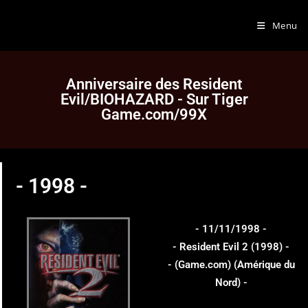
Menu
Anniversaire des Resident
Evil/BIOHAZARD - Sur Tiger
Game.com/99X
- 1998 -
- 11/11/1998 -
- Resident Evil 2 (1998) -
- (Game.com) (Amérique du
Nord) -