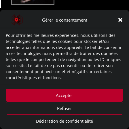
Gérer le consentement
Mentions légales
Pour offrir les meilleures expériences, nous utilisons des
technologies telles que les cookies pour stocker et/ou
accéder aux informations des appareils. Le fait de consentir
à ces technologies nous permettra de traiter des données
telles que le comportement de navigation ou les ID uniques
sur ce site. Le fait de ne pas consentir ou de retirer son
consentement peut avoir un effet négatif sur certaines
caractéristiques et fonctions.
Accepter
Refuser
Déclaration de confidentialité