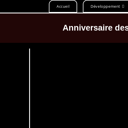
Accueil
Développement
Anniversaire de