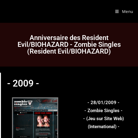
Menu
Anniversaire des Resident
Evil/BIOHAZARD - Zombie Singles
(Resident Evil/BIOHAZARD)
- 2009 -
- 28/01/2009 -
- Zombie Singles -
- (Jeu sur Site Web)
(International) -