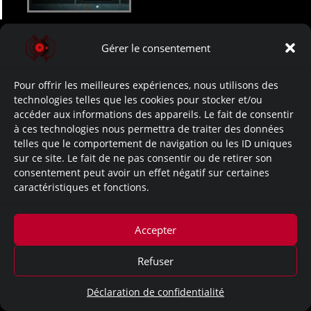
Gérer le consentement
Mentions légales
Pour offrir les meilleures expériences, nous utilisons des
technologies telles que les cookies pour stocker et/ou
accéder aux informations des appareils. Le fait de consentir
à ces technologies nous permettra de traiter des données
telles que le comportement de navigation ou les ID uniques
sur ce site. Le fait de ne pas consentir ou de retirer son
consentement peut avoir un effet négatif sur certaines
caractéristiques et fonctions.
Accepter
Refuser
Déclaration de confidentialité