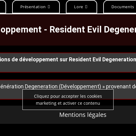
Présentation
Lore
Documents
oppement - Resident Evil Degene
ions de développement sur Resident Evil Degeneration (
 Génération Degeneration (Développement) » provenant de
Cliquez pour accepter les cookies
marketing et activer ce contenu
Mentions légales