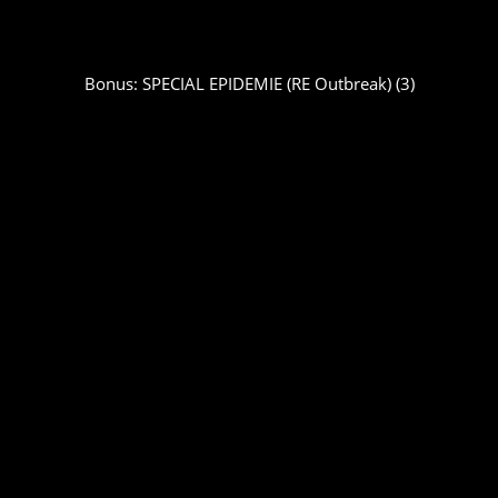
Bonus: SPECIAL EPIDEMIE (RE Outbreak) (3)