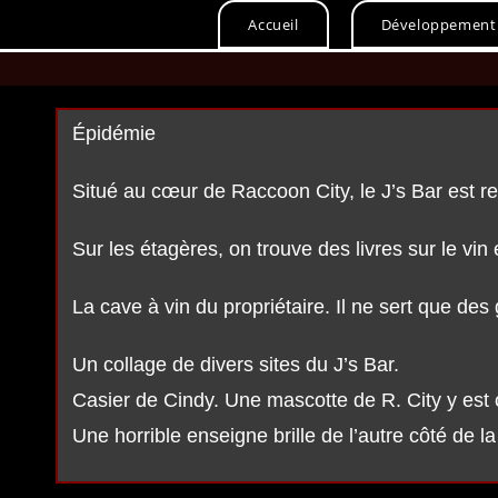
Skip
Accueil
Développement
to
content
Épidémie
Situé au cœur de Raccoon City, le J’s Bar est r
Sur les étagères, on trouve des livres sur le vin
La cave à vin du propriétaire. Il ne sert que des
Un collage de divers sites du J’s Bar.
Casier de Cindy. Une mascotte de R. City y est 
Une horrible enseigne brille de l’autre côté de la