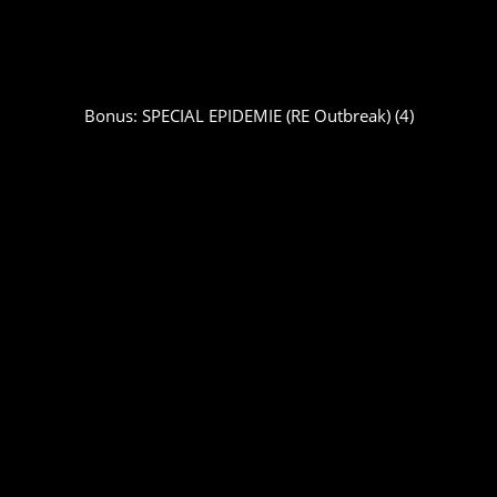
Bonus: SPECIAL EPIDEMIE (RE Outbreak) (4)