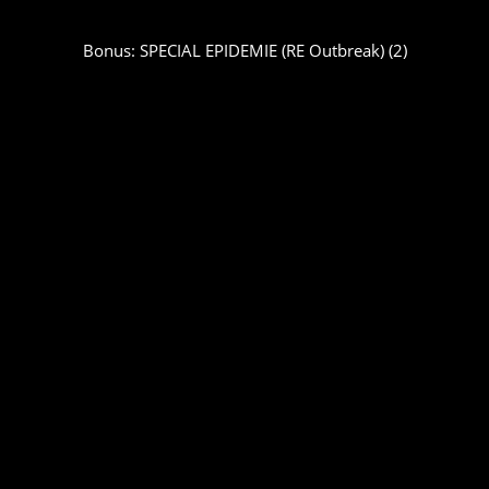
Bonus: SPECIAL EPIDEMIE (RE Outbreak) (2)