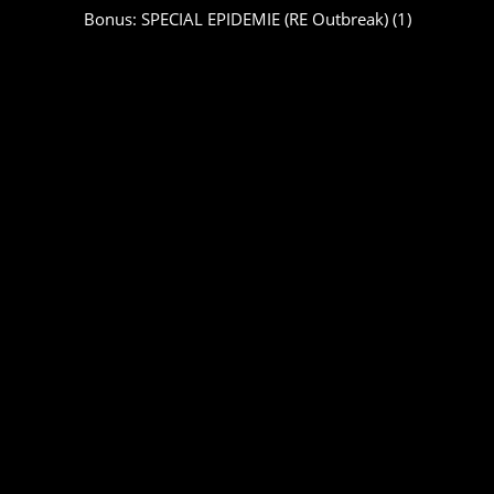
Bonus: SPECIAL EPIDEMIE (RE Outbreak) (1)