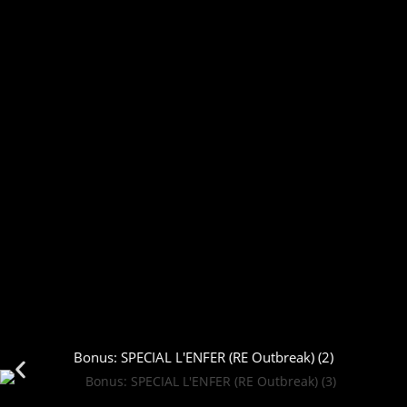
Bonus: SPECIAL L'ENFER (RE Outbreak) (2)