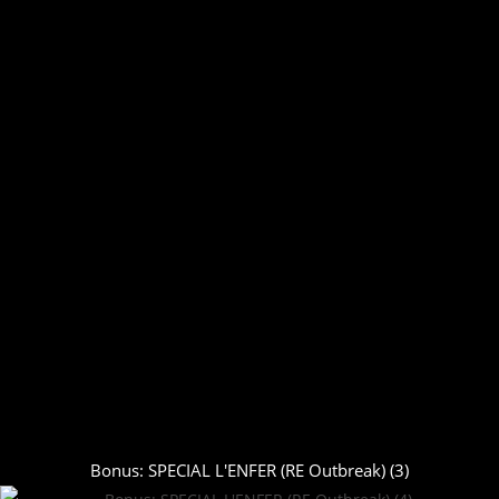
Bonus: SPECIAL L'ENFER (RE Outbreak) (3)