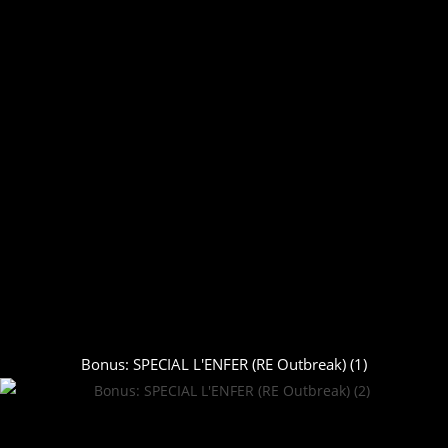
Bonus: SPECIAL L'ENFER (RE Outbreak) (1)