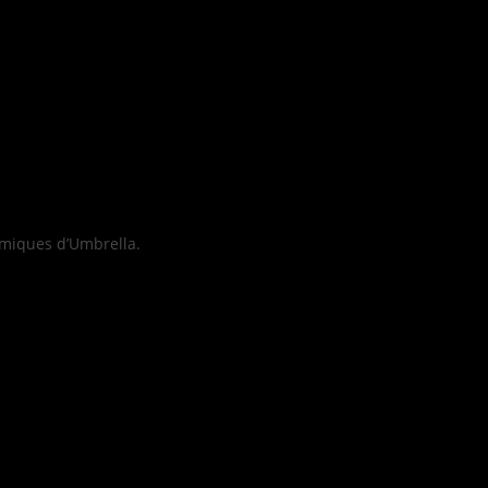
himiques d’Umbrella.