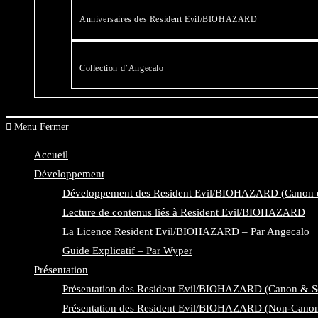
Anniversaires des Resident Evil/BIOHAZARD
Collection d’Angecalo
Menu
Fermer
Accueil
Développement
Développement des Resident Evil/BIOHAZARD (Canon 
Lecture de contenus liés à Resident Evil/BIOHAZARD
La Licence Resident Evil/BIOHAZARD – Par Angecalo
Guide Explicatif – Par Wyper
Présentation
Présentation des Resident Evil/BIOHAZARD (Canon & 
Présentation des Resident Evil/BIOHAZARD (Non-Cano