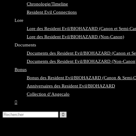
Chronologie/Timeline
Resident Evil Connections
Lore
Lore des Resident Evil/BIOHAZARD (Canon et Semi-Ca
Lore des Resident Evil/BIOHAZARD (Non-Canon)
Documents
Documents des Resident Evil/BIOHAZARD (Canon et S
Documents des Resident Evil/BIOHAZARD (Non-Canon
Bonus
Bonus des Resident Evil/BIOHAZARD (Canon & Semi-
Anniversaires des Resident Evil/BIOHAZARD
Collection d’Angecalo