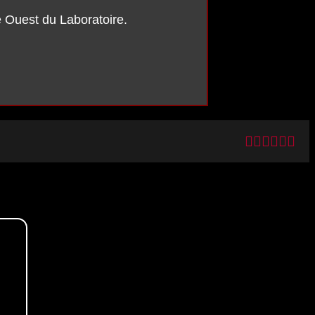
ie Ouest du Laboratoire.