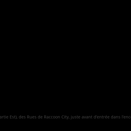
rtie Est), des Rues de Raccoon City, juste avant d’entrée dans l’enc