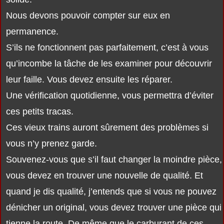
Nous devons pouvoir compter sur eux en
permanence.
S’ils ne fonctionnent pas parfaitement, c’est à vous
qu’incombe la tâche de les examiner pour découvrir
leur faille. Vous devez ensuite les réparer.
Une vérification quotidienne, vous permettra d’éviter
ces petits tracas.
Ces vieux trains auront sûrement des problèmes si
vous n’y prenez garde.
Souvenez-vous que s’il faut changer la moindre pièce,
vous devez en trouver une nouvelle de qualité. Et
quand je dis qualité, j’entends que si vous ne pouvez
dénicher un original, vous devez trouver une pièce qui
tienne la route. De même que le carburant de ces