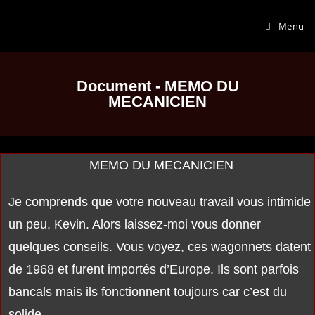
Menu
Document - MEMO DU
MECANICIEN
MEMO DU MECANICIEN
Je comprends que votre nouveau travail vous intimide
un peu, Kevin. Alors laissez-moi vous donner
quelques conseils. Vous voyez, ces wagonnets datent
de 1968 et furent importés d’Europe. Ils sont parfois
bancals mais ils fonctionnent toujours car c’est du
solide.