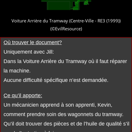
Voiture Arrière du Tramway (Centre-Ville - RE3 (1999))
(©EvilResource)
Où trouver le document?
Uniquement avec Jill:
Dans la Voiture Arrière du Tramway où il faut réparer
la machine.
Aucune difficulté spécifique n’est demandée.
Ce qu’il apporte:
Un mécanicien apprend à son apprenti, Kevin,
comment prendre soin des wagonnets du tramway.
Qu’il doit trouver des pièces et de l’huile de qualité s’il