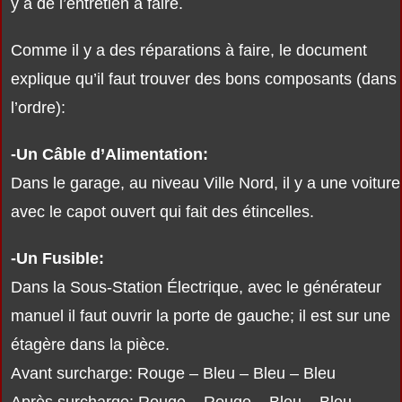
y a de l’entretien à faire.
Comme il y a des réparations à faire, le document
explique qu’il faut trouver des bons composants (dans
l’ordre):
-Un Câble d’Alimentation:
Dans le garage, au niveau Ville Nord, il y a une voiture
avec le capot ouvert qui fait des étincelles.
-Un Fusible:
Dans la Sous-Station Électrique, avec le générateur
manuel il faut ouvrir la porte de gauche; il est sur une
étagère dans la pièce.
Avant surcharge: Rouge – Bleu – Bleu – Bleu