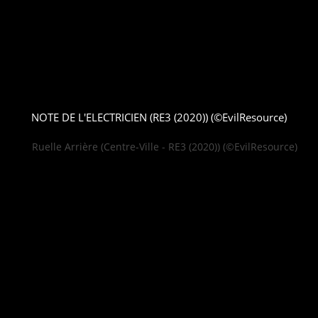
NOTE DE L'ELECTRICIEN (RE3 (2020)) (©EvilResource)