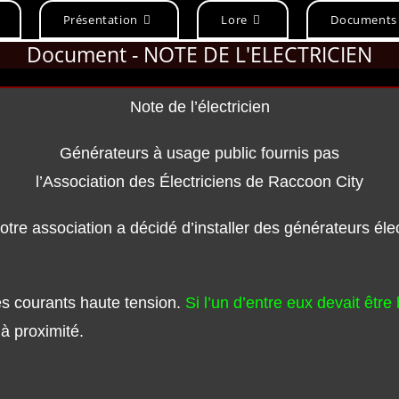
Présentation
Lore
Documents
Document - NOTE DE L'ELECTRICIEN
Note de l’électricien
Générateurs à usage public fournis pas
l’Association des Électriciens de Raccoon City
notre association a décidé d’installer des générateurs éle
es courants haute tension.
Si l’un d’entre eux devait êtr
à proximité.