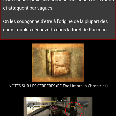
et attaquent par vagues.
On les soupçonne d’être à l’origine de la plupart des
corps mutilés découverts dans la forêt de Raccoon.
NOTES SUR LES CERBERES (RE The Umbrella Chronicles)