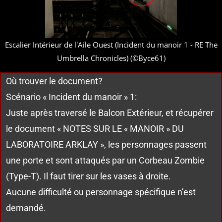
Escalier Intérieur de l'Aile Ouest (Incident du manoir 1 - RE The
Umbrella Chronicles) (©Byce61)
Où trouver le document?
Scénario « Incident du manoir » 1:
Juste après traversé le Balcon Extérieur, et récupérer
le document « NOTES SUR LE « MANOIR » DU
LABORATOIRE ARKLAY », les personnages passent
une porte et sont attaqués par un Corbeau Zombie
(Type-T). Il faut tirer sur les vases à droite.
Aucune difficulté ou personnage spécifique n’est
demandé.