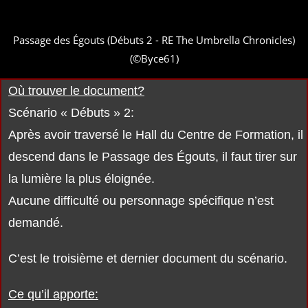
Passage des Égouts (Débuts 2 - RE The Umbrella Chronicles)
(©Byce61)
Où trouver le document?
Scénario « Débuts » 2:
Après avoir traversé le Hall du Centre de Formation, il
descend dans le Passage des Égouts, il faut tirer sur
la lumière la plus éloignée.
Aucune difficulté ou personnage spécifique n’est
demandé.
C’est le troisième et dernier document du scénario.
Ce qu’il apporte: