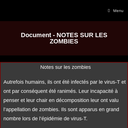
Menu
Document - NOTES SUR LES
ZOMBIES
Notes sur les zombies
Autrefois humains, ils ont été infectés par le virus-T et
ont par conséquent été ranimés. Leur incapacité à
penser et leur chair en décomposition leur ont valu
l’appellation de zombies. Ils sont apparus en grand
nombre lors de l’épidémie de virus-T.