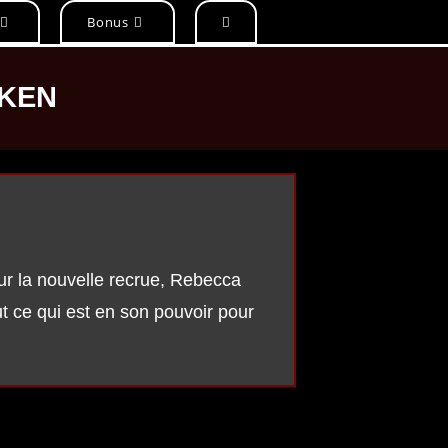
Bonus
IKEN
t sur la nouvelle recrue, Rebecca
ut ce qui est en son pouvoir pour