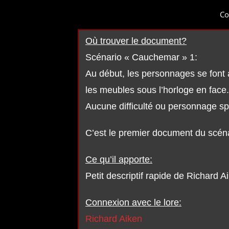
Co
Où trouver le document?
Scénario « Cauchemar » 1:
Au début, les personnages se font a
les meubles sous l’horloge en face.
Aucune difficulté ou personnage sp
C’est le premier document du scéna
Ce qu’il apporte:
Petit descriptif rapide de Richard A
Connexion avec le lore:
Richard Aiken