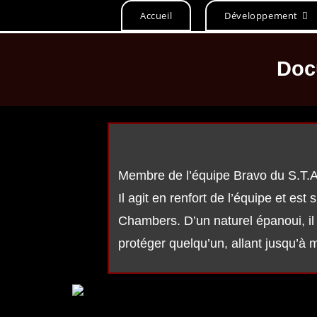
Accueil
Développement
Doc
Membre de l’équipe Bravo du S.T.A
Il agit en renfort de l’équipe et est
Chambers. D’un naturel épanoui, il e
protéger quelqu’un, allant jusqu’à 