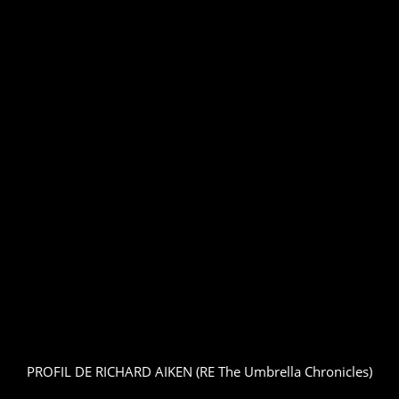
PROFIL DE RICHARD AIKEN (RE The Umbrella Chronicles)