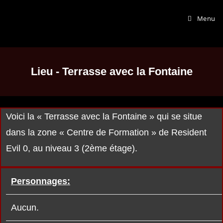
Menu
Lieu - Terrasse avec la Fontaine
Voici la « Terrasse avec la Fontaine » qui se situe
dans la zone « Centre de Formation » de Resident
Evil 0, au niveau 3 (2ème étage).
Personnages:
Aucun.