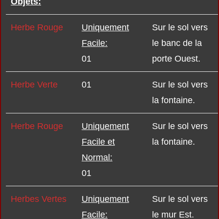
Objets:
Herbe Rouge
Uniquement
Sur le sol vers
Facile:
le banc de la
01
porte Ouest.
Herbe Verte
01
Sur le sol vers
la fontaine.
Herbe Rouge
Uniquement
Sur le sol vers
Facile et
la fontaine.
Normal:
01
Herbes Vertes
Uniquement
Sur le sol vers
Facile:
le mur Est.