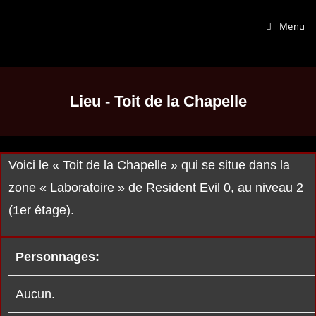
Menu
Lieu - Toit de la Chapelle
Voici le « Toit de la Chapelle » qui se situe dans la
zone « Laboratoire » de Resident Evil 0, au niveau 2
(1er étage).
Personnages:
Aucun.