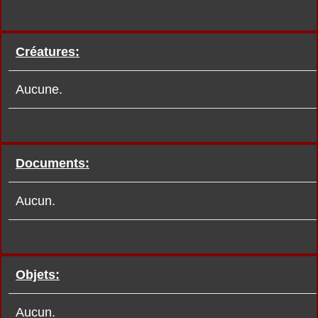
Créatures:
Aucune.
Documents:
Aucun.
Objets:
Aucun.