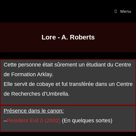
Menu
Lore - A. Roberts
Cette personne était sûrement un étudiant du Centre
de Formation Arklay.
Elle servit de cobaye et fut transférée dans un Centre
de Recherches d’Umbrella.
Présence dans le canon:
–
Resident Evil 0 (2002)
(En quelques sortes)