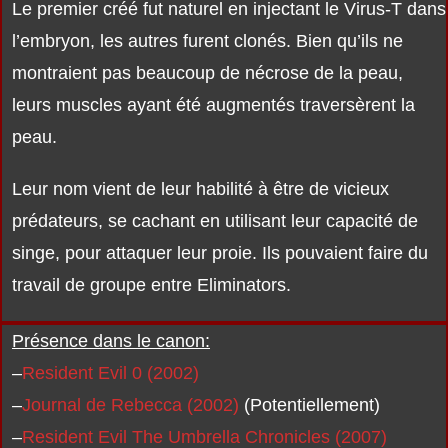
Le premier créé fut naturel en injectant le Virus-T dans
l’embryon, les autres furent clonés. Bien qu’ils ne
montraient pas beaucoup de nécrose de la peau,
leurs muscles ayant été augmentés traversèrent la
peau.
Leur nom vient de leur habilité à être de vicieux
prédateurs, se cachant en utilisant leur capacité de
singe, pour attaquer leur proie. Ils pouvaient faire du
travail de groupe entre Eliminators.
Présence dans le canon:
–
Resident Evil 0 (2002)
–
Journal de Rebecca (2002)
(Potentiellement)
–
Resident Evil The Umbrella Chronicles (2007)