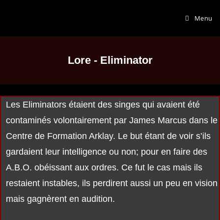
Menu
Lore - Eliminator
Les Eliminators étaient des singes qui avaient été
contaminés volontairement par James Marcus dans le
Centre de Formation Arklay. Le but étant de voir s’ils
gardaient leur intelligence ou non; pour en faire des
A.B.O. obéissant aux ordres. Ce fut le cas mais ils
restaient instables, ils perdirent aussi un peu en vision
mais gagnèrent en audition.