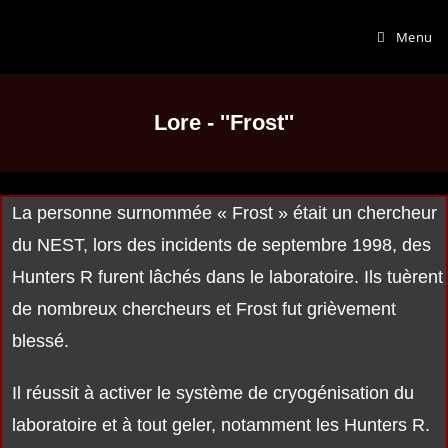
Menu
Lore - ''Frost''
La personne surnommée « Frost » était un chercheur
du NEST, lors des incidents de septembre 1998, des
Hunters R furent lâchés dans le laboratoire. Ils tuèrent
de nombreux chercheurs et Frost fut grièvement
blessé.
Il réussit à activer le système de cryogénisation du
laboratoire et à tout geler, notamment les Hunters R.