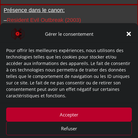
Présence dans le canon:
–
Resident Evil Outbreak (2003)
Gérer le consentement
Pour offrir les meilleures expériences, nous utilisons des
technologies telles que les cookies pour stocker et/ou
accéder aux informations des appareils. Le fait de consentir
à ces technologies nous permettra de traiter des données
telles que le comportement de navigation ou les ID uniques
sur ce site. Le fait de ne pas consentir ou de retirer son
Resident Evil Outbreak/Biohazard Outbreak
consentement peut avoir un effet négatif sur certaines
caractéristiques et fonctions.
~Apparition dans ces documents:
Accepter
Resident Evil Outbreak
Refuser