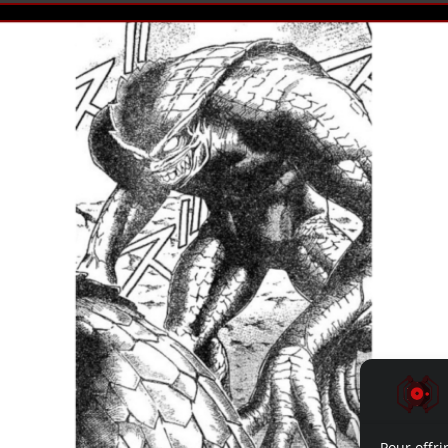
Pour offri