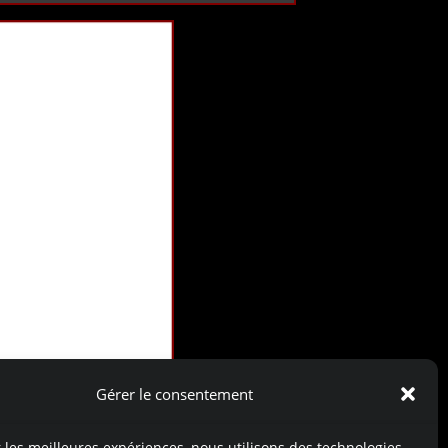
Gérer le consentement
r les meilleures expériences, nous utilisons des technologies