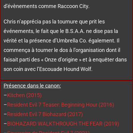
d’évènements comme Raccoon City.
Chris n’apprécia pas la tournure que prit les
événements, le fait que le B.S.A.A. ne dise pas la
vérité et la présence d’Umbrella Co. également. Il
commença à tourner le dos à l’organisation dont il
faisait parti des « Onze d’origine » et à enquêter dans
son coin avec l’Escouade Hound Wolf.
Présence dans le canon:
–
Kitchen (2015)
–
Resident Evil 7 Teaser: Beginning Hour (2016)
–
Resident Evil 7 Biohazard (2017)
–
BIOHAZARD WALKTHROUGH THE FEAR (2019)