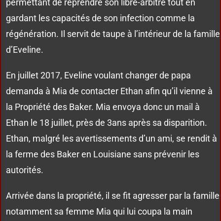
permettant de reprendre son libre-arbitre tout en
gardant les capacités de son infection comme la
régénération. Il servit de taupe à l’intérieur de la famille
d’Eveline.
En juillet 2017, Eveline voulant changer de papa
demanda à Mia de contacter Ethan afin qu’il vienne à
la Propriété des Baker. Mia envoya donc un mail à
Ethan le 18 juillet, près de 3ans après sa disparition.
Ethan, malgré les avertissements d’un ami, se rendit à
la ferme des Baker en Louisiane sans prévenir les
autorités.
Arrivée dans la propriété, il se fit agresser par la famille
notamment sa femme Mia qui lui coupa la main