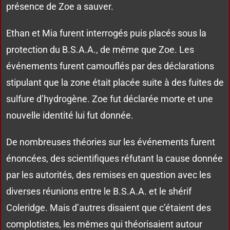
présence de Zoe a sauver.
Ethan et Mia furent interrogés puis placés sous la
protection du B.S.A.A., de même que Zoe. Les
événements furent camouflés par des déclarations
stipulant que la zone était placée suite à des fuites de
sulfure d’hydrogène. Zoe fut déclarée morte et une
nouvelle identité lui fut donnée.
De nombreuses théories sur les événements furent
énoncées, des scientifiques réfutant la cause donnée
par les autorités, des remises en question avec les
diverses réunions entre le B.S.A.A. et le shérif
Coleridge. Mais d’autres disaient que c’étaient des
complotistes, les mêmes qui théorisaient autour