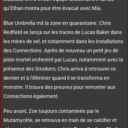
qu’Ethan monta pour être évacué avec Mia.
Blue Umbrella mit la zone en quarantaine. Chris
Redfield se lança sur les traces de Lucas Baker dans
les mines de sel, et notamment dans les installations
des Connections. Après de nouveau un petit jeu de
piste mortel orchestré par Lucas, notamment avec la
présence des Smokers, Chris arriva à retrouver ce
dernier et à l’éliminer quand il se transforma en
monstre. Il trouva des preuves pour remonter aux
Connections également.
Peu avant, Zoe toujours contaminée par le
Mutamycète, se retrouva en train de se calcifier et