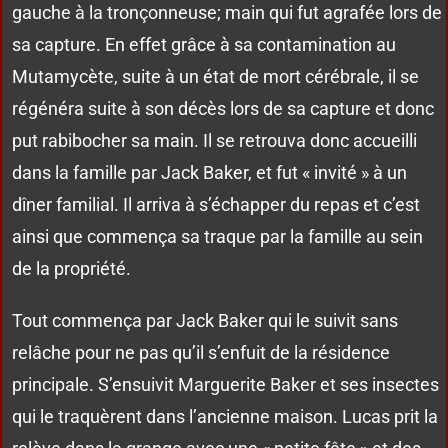
gauche à la tronçonneuse; main qui fut agrafée lors de
sa capture. En effet grâce à sa contamination au
Mutamycète, suite à un état de mort cérébrale, il se
régénéra suite à son décès lors de sa capture et donc
put rabibocher sa main. Il se retrouva donc accueilli
dans la famille par Jack Baker, et fut « invité » à un
dîner familial. Il arriva à s’échapper du repas et c’est
ainsi que commença sa traque par la famille au sein
de la propriété.
Tout commença par Jack Baker qui le suivit sans
relâche pour ne pas qu’il s’enfuit de la résidence
principale. S’ensuivit Marguerite Baker et ses insectes
qui le traquèrent dans l’ancienne maison. Lucas prit la