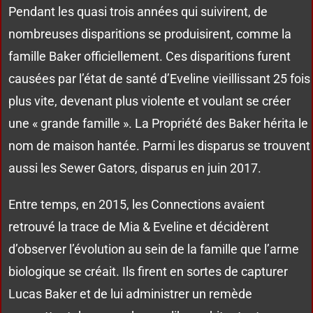
Pendant les quasi trois années qui suivirent, de
nombreuses disparitions se produisirent, comme la
famille Baker officiellement. Ces disparitions furent
causées par l’état de santé d’Eveline vieillissant 25 fois
plus vite, devenant plus violente et voulant se créer
une « grande famille ». La Propriété des Baker hérita le
nom de maison hantée. Parmi les disparus se trouvent
aussi les Sewer Gators, disparus en juin 2017.
Entre temps, en 2015, les Connections avaient
retrouvé la trace de Mia & Eveline et décidèrent
d’observer l’évolution au sein de la famille que l’arme
biologique se créait. Ils firent en sortes de capturer
Lucas Baker et de lui administrer un remède