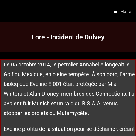
Menu
Lore - Incident de Dulvey
Le 05 octobre 2014, le pétrolier Annabelle longeait le
Golf du Mexique, en pleine tempête. À son bord, l’arme
biologique Eveline E-001 était protégée par Mia
Winters et Alan Droney, membres des Connections. Ils
avaient fuit Munich et un raid du B.S.A.A. venus
stopper les projets du Mutamycète.
Eveline profita de la situation pour se déchaîner, créant