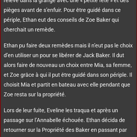
relève dans la grange avec une « petite fête » et des
pièges avant de s’enfuir. Pour être guidé dans ce
périple, Ethan eut des conseils de Zoe Baker qui
cherchait un remède.
Ethan pu faire deux remèdes mais il n’eut pas le choix
d’en utiliser un pour se libérer de Jack Baker. Il dut
alors faire de nouveau un choix entre Mia, sa femme,
et Zoe grâce à qui il put être guidé dans son périple. Il
choisit Mia et partit en bateau avec elle pendant que
Zoe resta sur la propriété.
Lors de leur fuite, Eveline les traqua et après un
passage sur l’Annabelle échouée. Ethan décida de
retourner sur la Propriété des Baker en passant par