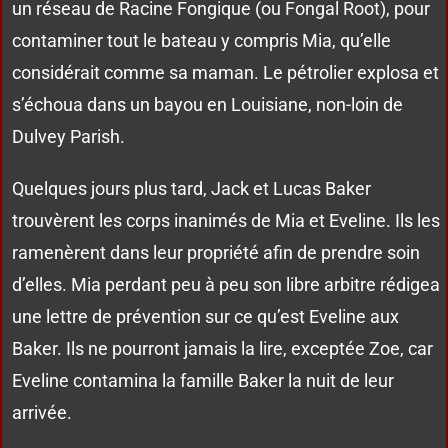
un réseau de Racine Fongique (ou Fongal Root), pour
contaminer tout le bateau y compris Mia, qu’elle
considérait comme sa maman. Le pétrolier explosa et
s’échoua dans un bayou en Louisiane, non-loin de
Dulvey Parish.
Quelques jours plus tard, Jack et Lucas Baker
trouvèrent les corps inanimés de Mia et Eveline. Ils les
ramenèrent dans leur propriété afin de prendre soin
d’elles. Mia perdant peu à peu son libre arbitre rédigea
une lettre de prévention sur ce qu’est Eveline aux
Baker. Ils ne pourront jamais la lire, exceptée Zoe, car
Eveline contamina la famille Baker la nuit de leur
arrivée.