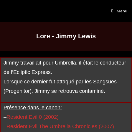
Menu
Lore - Jimmy Lewis
Jimmy travaillait pour Umbrella, il était le conducteur
de l’Ecliptic Express.
Lorsque ce dernier fut attaqué par les Sangsues
(Progenitor), Jimmy se retrouva contaminé.
Présence dans le canon:
–
Resident Evil 0 (2002)
–
Resident Evil The Umbrella Chronicles (2007)