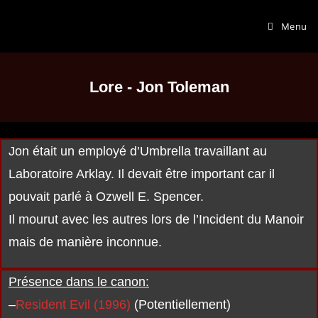
Menu
Lore - Jon Toleman
Jon était un employé d’Umbrella travaillant au
Laboratoire Arklay. Il devait être important car il
pouvait parlé à Ozwell E. Spencer.
Il mourut avec les autres lors de l’Incident du Manoir
mais de manière inconnue.
Présence dans le canon:
–
Resident Evil (1996)
(Potentiellement)