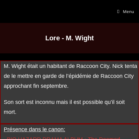
Menu
Lore - M. Wight
M. Wight était un habitant de Raccoon City. Nick tenta
de le mettre en garde de l’épidémie de Raccoon City
approchant fin septembre.
Son sort est inconnu mais il est possible qu’il soit
mort.
Présence dans le canon: