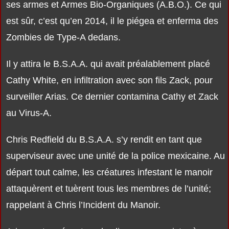
ses armes et Armes Bio-Organiques (A.B.O.). Ce qui
est sûr, c’est qu’en 2014, il le piégea et enferma des
Zombies de Type-A dedans.
Il y attira le B.S.A.A. qui avait préalablement placé
Cathy White, en infiltration avec son fils Zack, pour
surveiller Arias. Ce dernier contamina Cathy et Zack
au Virus-A.
Chris Redfield du B.S.A.A. s’y rendit en tant que
superviseur avec une unité de la police mexicaine. Au
départ tout calme, les créatures infestant le manoir
attaquèrent et tuèrent tous les membres de l’unité;
rappelant à Chris l’Incident du Manoir.