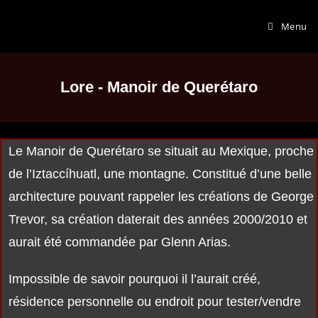
Menu
Lore - Manoir de Querétaro
Le Manoir de Querétaro se situait au Mexique, proche
de l’Iztaccíhuatl, une montagne. Constitué d’une belle
architecture pouvant rappeler les créations de George
Trevor, sa création daterait des années 2000/2010 et
aurait été commandée par Glenn Arias.
Impossible de savoir pourquoi il l’aurait créé,
résidence personnelle ou endroit pour tester/vendre