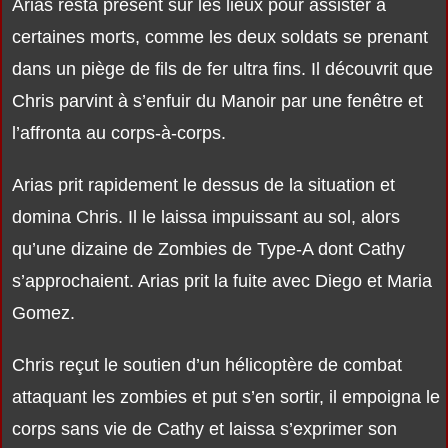
Arias resta présent sur les lieux pour assister à
certaines morts, comme les deux soldats se prenant
dans un piège de fils de fer ultra fins. Il découvrit que
Chris parvint à s’enfuir du Manoir par une fenêtre et
l’affronta au corps-à-corps.
Arias prit rapidement le dessus de la situation et
domina Chris. Il le laissa impuissant au sol, alors
qu’une dizaine de Zombies de Type-A dont Cathy
s’approchaient. Arias prit la fuite avec Diego et Maria
Gomez.
Chris reçut le soutien d’un hélicoptère de combat
attaquant les zombies et put s’en sortir, il empoigna le
corps sans vie de Cathy et laissa s’exprimer son