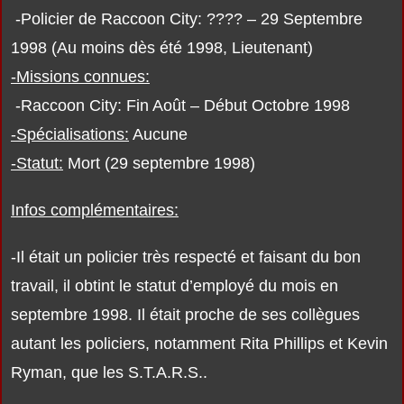
-Policier de Raccoon City: ???? – 29 Septembre
1998 (Au moins dès été 1998, Lieutenant)
-Missions connues:
-Raccoon City: Fin Août – Début Octobre 1998
-Spécialisations:
Aucune
-Statut:
Mort (29 septembre 1998)
Infos complémentaires:
-Il était un policier très respecté et faisant du bon
travail, il obtint le statut d’employé du mois en
septembre 1998. Il était proche de ses collègues
autant les policiers, notamment Rita Phillips et Kevin
Ryman, que les S.T.A.R.S..