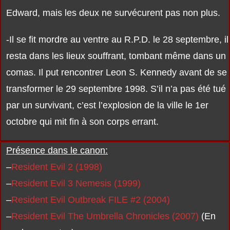
Edward, mais les deux ne survécurent pas non plus.
-Il se fit mordre au ventre au R.P.D. le 28 septembre, il
resta dans les lieux souffrant, tombant même dans un
comas. Il put rencontrer Leon S. Kennedy avant de se
transformer le 29 septembre 1998. S’il n’a pas été tué
par un survivant, c’est l’explosion de la ville le 1er
octobre qui mit fin à son corps errant.
Présence dans le canon:
–
Resident Evil 2 (1998)
–
Resident Evil 3 Nemesis (1999)
–
Resident Evil Outbreak FILE #2 (2004)
–
Resident Evil The Umbrella Chronicles (2007)
(En