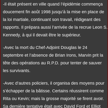
-Il était présent en ville quand l’épidémie commença
doucement fin août 1998 jusqu’à la mise en place de
la loi martiale, continuant son travail, rédigeant des
rapports. Il prépara aussi l’arrivée de la recrue Leon S.
Kennedy, à qui il devait être le supérieur.
-Avec la mort du Chef-Adjoint Douglas le 24
septembre et l’absence de Brian Irons, Marvin prit la
tête des opérations au R.P.D. pour tenter de sauver
les survivants.
-Avec d’autres policiers, il organisa des moyens pour
s’échapper de la bâtisse. Certains réussirent comme
Rita ou Kevin; mais la grosse majorité se firent avoir.
Sa dernière tentative était avec David Ford et Elliot