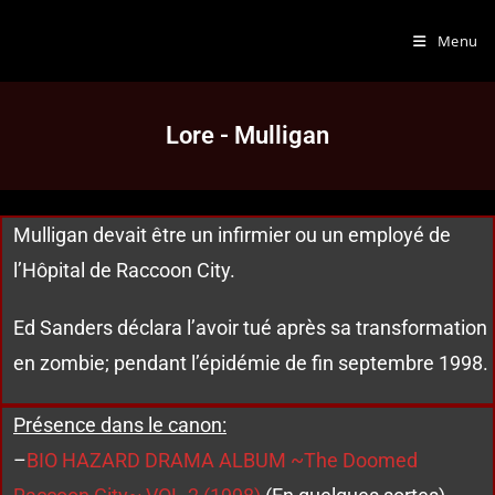
Menu
Lore - Mulligan
Mulligan devait être un infirmier ou un employé de
l’Hôpital de Raccoon City.
Ed Sanders déclara l’avoir tué après sa transformation
en zombie; pendant l’épidémie de fin septembre 1998.
Présence dans le canon:
–
BIO HAZARD DRAMA ALBUM ~The Doomed