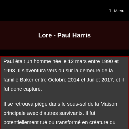
Menu
Lore - Paul Harris
Paul était un homme née le 12 mars entre 1990 et
1993. Il s’aventura vers ou sur la demeure de la
famille Baker entre Octobre 2014 et Juillet 2017, et il
fut donc capturé.
Il se retrouva piégé dans le sous-sol de la Maison
principale avec d’autres survivants. Il fut
potentiellement tué ou transformé en créature du