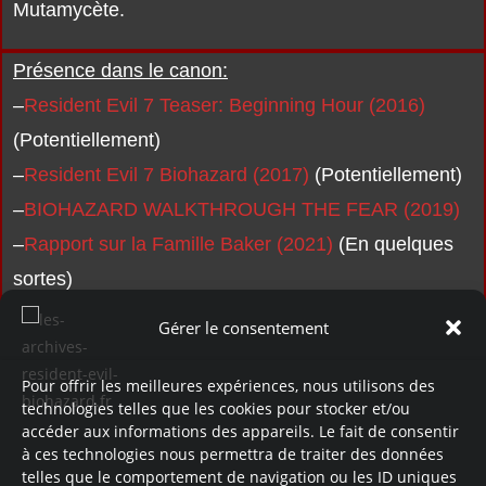
Mutamycète.
Présence dans le canon:
–
Resident Evil 7 Teaser: Beginning Hour (2016)
(Potentiellement)
–
Resident Evil 7 Biohazard (2017)
(Potentiellement)
–
BIOHAZARD WALKTHROUGH THE FEAR (2019)
–
Rapport sur la Famille Baker (2021)
(En quelques
sortes)
Gérer le consentement
Pour offrir les meilleures expériences, nous utilisons des
technologies telles que les cookies pour stocker et/ou
accéder aux informations des appareils. Le fait de consentir
à ces technologies nous permettra de traiter des données
telles que le comportement de navigation ou les ID uniques