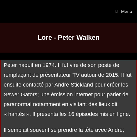
Menu
Lore - Peter Walken
Peter naquit en 1974. Il fut viré de son poste de
remplaçant de présentateur TV autour de 2015. Il fut
ensuite contacté par Andre Stickland pour créer les
Sewer Gators; une émission internet pour parler de
paranormal notamment en visitant des lieux dit
« hantés ». Il présenta les 16 épisodes mis en ligne.
Il semblait souvent se prendre la tête avec Andre;