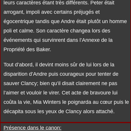
leurs caractères étant très différents. Peter était
arrogant, impoli avec certains préjugés et
égocentrique tandis que Andre était plutôt un homme
poli et calme. Son caractère changea lors des
événements qui survinrent dans l’Annexe de la
Propriété des Baker.
Tout d’abord, il devint moins sûr de lui lors de la
disparition d’Andre puis courageux pour tenter de
sauver Clancy; bien qu’il disait clairement ne pas
l’aimer et vouloir le virer. Cet acte de bravoure lui
coûta la vie, Mia Winters le poignarda au cœur puis le
décapita sous les yeux de Clancy alors attaché.
Présence dans le canon: