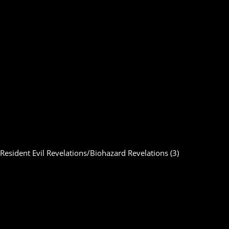
Resident Evil Revelations/Biohazard Revelations (3)