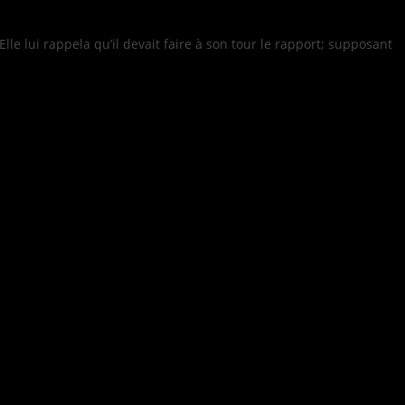
le lui rappela qu’il devait faire à son tour le rapport; supposant