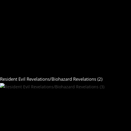
Resident Evil Revelations/Biohazard Revelations (2)