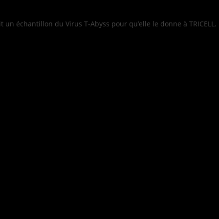
 un échantillon du Virus T-Abyss pour qu’elle le donne à TRICELL. El