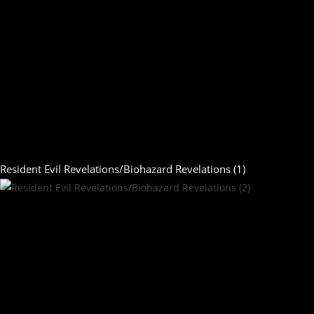
Resident Evil Revelations/Biohazard Revelations (1)