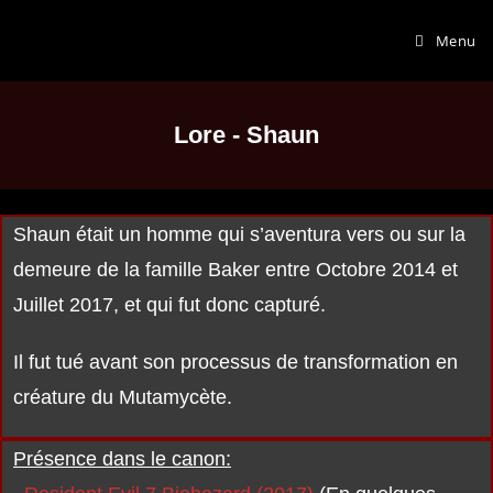
Menu
Lore - Shaun
Shaun était un homme qui s’aventura vers ou sur la
demeure de la famille Baker entre Octobre 2014 et
Juillet 2017, et qui fut donc capturé.
Il fut tué avant son processus de transformation en
créature du Mutamycète.
Présence dans le canon: