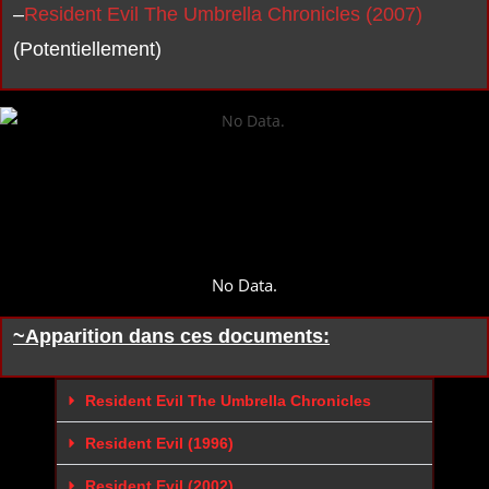
–
Resident Evil The Umbrella Chronicles (2007)
(Potentiellement)
No Data.
~Apparition dans ces documents:
Resident Evil The Umbrella Chronicles
Resident Evil (1996)
Resident Evil (2002)