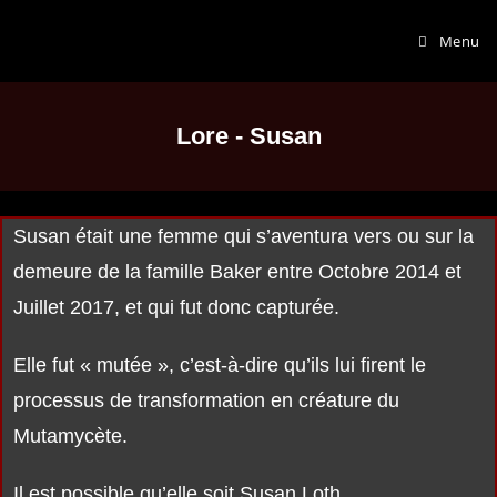
Menu
Lore - Susan
Susan était une femme qui s’aventura vers ou sur la
demeure de la famille Baker entre Octobre 2014 et
Juillet 2017, et qui fut donc capturée.
Elle fut « mutée », c’est-à-dire qu’ils lui firent le
processus de transformation en créature du
Mutamycète.
Il est possible qu’elle soit Susan Loth.