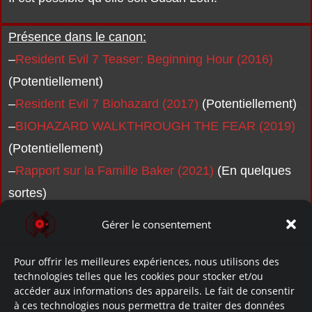
Présence dans le canon:
–
Resident Evil 7 Teaser: Beginning Hour (2016)
(Potentiellement)
–
Resident Evil 7 Biohazard (2017)
(Potentiellement)
–
BIOHAZARD WALKTHROUGH THE FEAR (2019)
(Potentiellement)
–
Rapport sur la Famille Baker (2021)
(En quelques
sortes)
Gérer le consentement
Pour offrir les meilleures expériences, nous utilisons des
technologies telles que les cookies pour stocker et/ou
accéder aux informations des appareils. Le fait de consentir
à ces technologies nous permettra de traiter des données