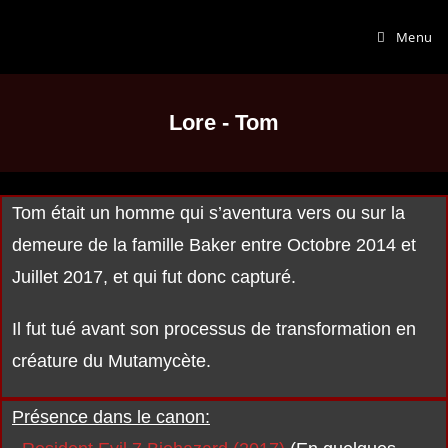
Menu
Lore - Tom
Tom était un homme qui s’aventura vers ou sur la
demeure de la famille Baker entre Octobre 2014 et
Juillet 2017, et qui fut donc capturé.
Il fut tué avant son processus de transformation en
créature du Mutamycète.
Présence dans le canon: