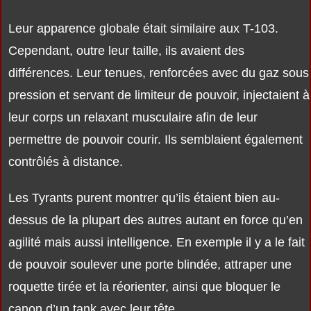
Leur apparence globale était similaire aux T-103.
Cependant, outre leur taille, ils avaient des
différences. Leur tenues, renforcées avec du gaz sous
pression et servant de limiteur de pouvoir, injectaient à
leur corps un relaxant musculaire afin de leur
permettre de pouvoir courir. Ils semblaient également
contrôlés à distance.
Les Tyrants purent montrer qu’ils étaient bien au-
dessus de la plupart des autres autant en force qu’en
agilité mais aussi intelligence. En exemple il y a le fait
de pouvoir soulever une porte blindée, attraper une
roquette tirée et la réorienter, ainsi que bloquer le
canon d’un tank avec leur tête.