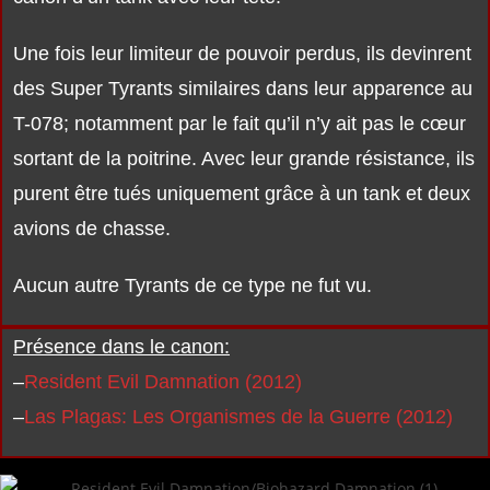
Une fois leur limiteur de pouvoir perdus, ils devinrent
des Super Tyrants similaires dans leur apparence au
T-078; notamment par le fait qu’il n’y ait pas le cœur
sortant de la poitrine. Avec leur grande résistance, ils
purent être tués uniquement grâce à un tank et deux
avions de chasse.
Aucun autre Tyrants de ce type ne fut vu.
Présence dans le canon:
–
Resident Evil Damnation (2012)
–
Las Plagas: Les Organismes de la Guerre (2012)