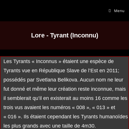
Menu
Lore - Tyrant (Inconnu)
Les Tyrants « Inconnus » étaient une espèce de
Tyrants vue en République Slave de l’Est en 2011;
possédés par Svetlana Belikova. Aucun nom ne leur
fut donné et même leur création reste inconnue, mais
il semblerait qu’il en existerait au moins 16 comme les
trois vus avaient les numéros « 008 », « 013 » et
« 016 ». Ils étaient cependant les Tyrants humanoïdes
les plus grands avec une taille de 4m30.