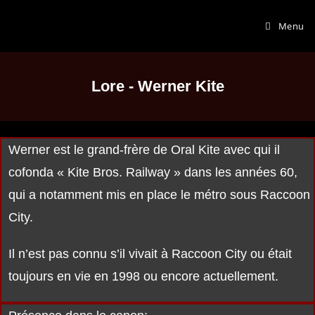
Menu
Lore - Werner Kite
Werner est le grand-frère de Oral Kite avec qui il
cofonda « Kite Bros. Railway » dans les années 60,
qui a notamment mis en place le métro sous Raccoon
City.
Il n’est pas connu s’il vivait à Raccoon City ou était
toujours en vie en 1998 ou encore actuellement.