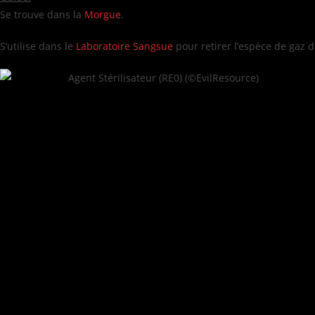
Se trouve dans la
Morgue
.
S’utilise dans le
Laboratoire Sangsue
pour retirer l’espèce de gaz d