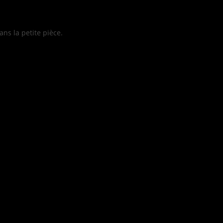
ans la petite pièce.